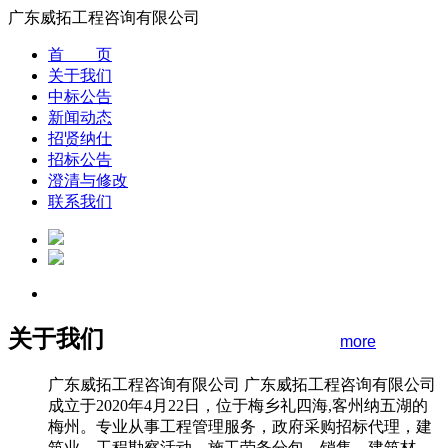
广东威拓工程咨询有限公司
首 页
关于我们
中标公告
新闻动态
招贤纳仕
招标公告
澄清与修改
联系我们
关于我们
more
广东威拓工程咨询有限公司 广东威拓工程咨询有限公司
成立于2020年4月22日，位于梅乡礼四海,客州纳五湖的
梅州。专业从事工程管理服务，政府采购招标代理，建
筑业，工程勘察活动，施工劳务分包，销售，建筑材