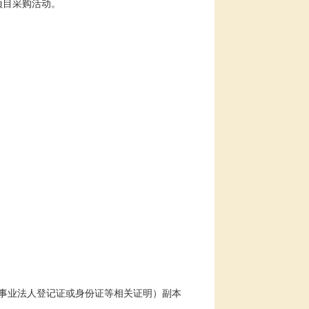
项目采购活动
。
事业法人登记证或身份证等相关证明）副本