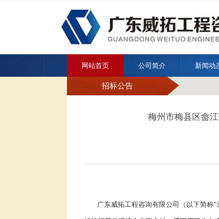
网站首页
公司简介
新闻动
招标公告
梅州市梅县区畲江
广东威拓工程咨询有限公司
（以下简称
“