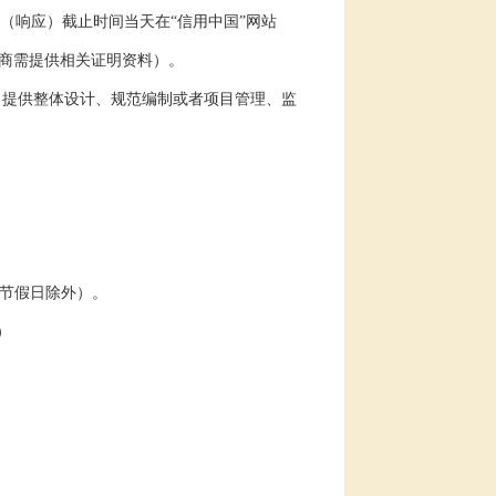
（响应）截止时间当天在“信用中国”网站
商需提供相关证明资料）。
目提供整体设计、规范编制或者项目管理、监
节假日除外）
。
）