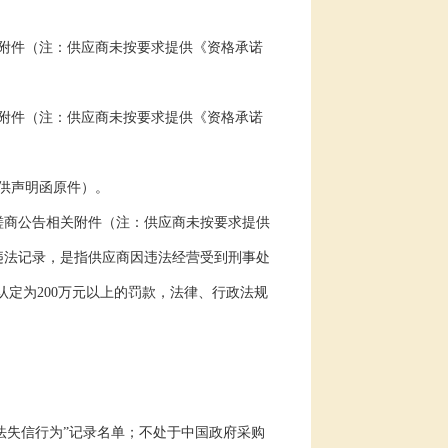
附件（注：供应商未按要求提供《资格承诺
附件（注：供应商未按要求提供《资格承诺
供声明函原件）。
磋商公告相关附件（注：供应商未按要求提供
违法记录，是指供应商因违法经营受到刑事处
认定为
200
万元以上的罚款，法律、行政法规
法失信行为”记录名单；不处于中国政府采购