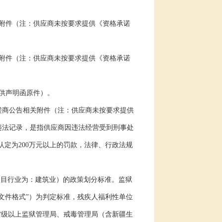
附件（注：供应商未按要求提供《资格承诺
附件（注：供应商未按要求提供《资格承诺
供声明函原件）。
磋商公告相关附件（注：供应商未按要求提供
违法记录，是指供应商因违法经营受到刑事处
认定为
200
万元以上的罚款，法律、行政法规
项目行业为：建筑业）的政策划分标准。监狱
文件格式”）为判定标准，残疾人福利性单位
省级以上监狱管理局、戒毒管理局（含新疆生