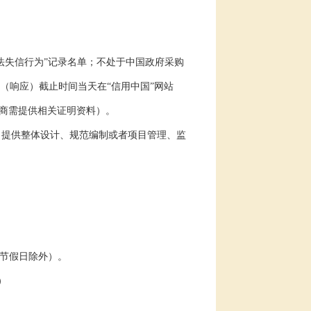
法失信行为”记录名单；不处于中国政府采购
（响应）截止时间当天在“信用中国”网站
商需提供相关证明资料）。
目提供整体设计、规范编制或者项目管理、监
节假日除外）。
）