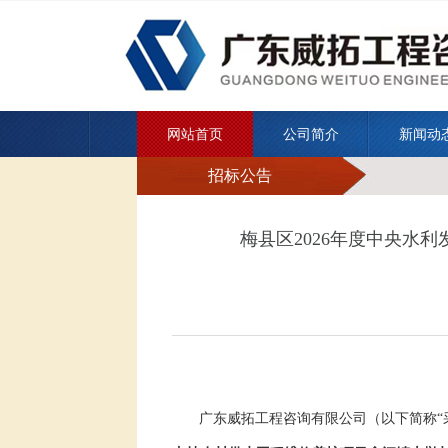
网站首页
公司简介
新闻动
招标公告
梅县区2026年度中央水
广东威拓工程咨询有限公司
（以下简称
“