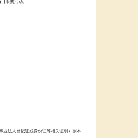
项目采购活动
。
事业法人登记证或身份证等相关证明）副本