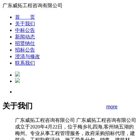
广东威拓工程咨询有限公司
首 页
关于我们
中标公告
新闻动态
招贤纳仕
招标公告
澄清与修改
联系我们
关于我们
more
广东威拓工程咨询有限公司 广东威拓工程咨询有限公司
成立于2020年4月22日，位于梅乡礼四海,客州纳五湖的
梅州。专业从事工程管理服务，政府采购招标代理，建
筑业，工程勘察活动，施工劳务分包，销售，建筑材