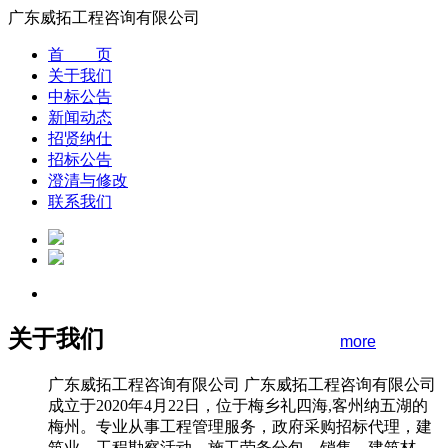
广东威拓工程咨询有限公司
首 页
关于我们
中标公告
新闻动态
招贤纳仕
招标公告
澄清与修改
联系我们
关于我们
more
广东威拓工程咨询有限公司 广东威拓工程咨询有限公司
成立于2020年4月22日，位于梅乡礼四海,客州纳五湖的
梅州。专业从事工程管理服务，政府采购招标代理，建
筑业，工程勘察活动，施工劳务分包，销售，建筑材