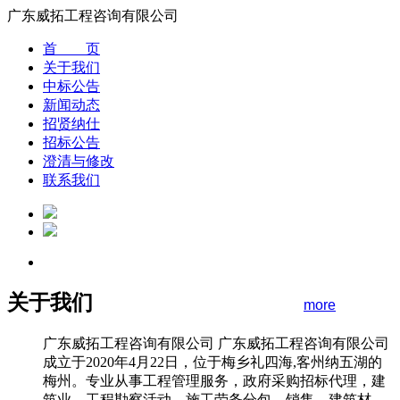
广东威拓工程咨询有限公司
首 页
关于我们
中标公告
新闻动态
招贤纳仕
招标公告
澄清与修改
联系我们
关于我们
more
广东威拓工程咨询有限公司 广东威拓工程咨询有限公司
成立于2020年4月22日，位于梅乡礼四海,客州纳五湖的
梅州。专业从事工程管理服务，政府采购招标代理，建
筑业，工程勘察活动，施工劳务分包，销售，建筑材